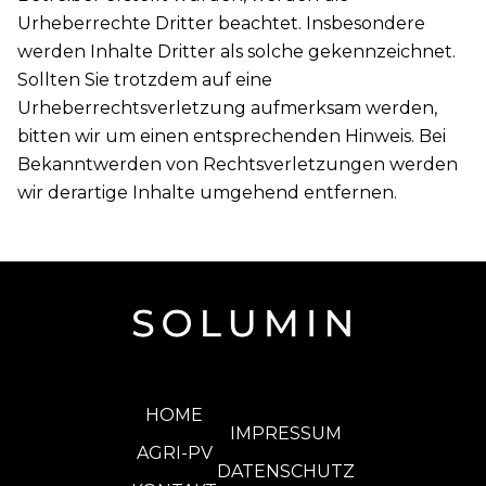
Urheberrechte Dritter beachtet. Insbesondere
werden Inhalte Dritter als solche gekennzeichnet.
Sollten Sie trotzdem auf eine
Urheberrechtsverletzung aufmerksam werden,
bitten wir um einen entsprechenden Hinweis. Bei
Bekanntwerden von Rechtsverletzungen werden
wir derartige Inhalte umgehend entfernen.
HOME
IMPRESSUM
AGRI-PV
DATENSCHUTZ