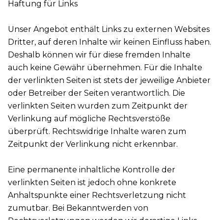
Haftung für Links
Unser Angebot enthält Links zu externen Websites
Dritter, auf deren Inhalte wir keinen Einfluss haben.
Deshalb können wir für diese fremden Inhalte
auch keine Gewähr übernehmen. Für die Inhalte
der verlinkten Seiten ist stets der jeweilige Anbieter
oder Betreiber der Seiten verantwortlich. Die
verlinkten Seiten wurden zum Zeitpunkt der
Verlinkung auf mögliche Rechtsverstöße
überprüft. Rechtswidrige Inhalte waren zum
Zeitpunkt der Verlinkung nicht erkennbar.
Eine permanente inhaltliche Kontrolle der
verlinkten Seiten ist jedoch ohne konkrete
Anhaltspunkte einer Rechtsverletzung nicht
zumutbar. Bei Bekanntwerden von