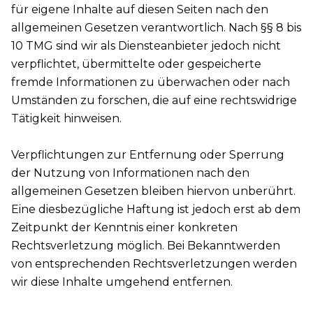
für eigene Inhalte auf diesen Seiten nach den
allgemeinen Gesetzen verantwortlich. Nach §§ 8 bis
10 TMG sind wir als Diensteanbieter jedoch nicht
verpflichtet, übermittelte oder gespeicherte
fremde Informationen zu überwachen oder nach
Umständen zu forschen, die auf eine rechtswidrige
Tätigkeit hinweisen.
Verpflichtungen zur Entfernung oder Sperrung
der Nutzung von Informationen nach den
allgemeinen Gesetzen bleiben hiervon unberührt.
Eine diesbezügliche Haftung ist jedoch erst ab dem
Zeitpunkt der Kenntnis einer konkreten
Rechtsverletzung möglich. Bei Bekanntwerden
von entsprechenden Rechtsverletzungen werden
wir diese Inhalte umgehend entfernen.