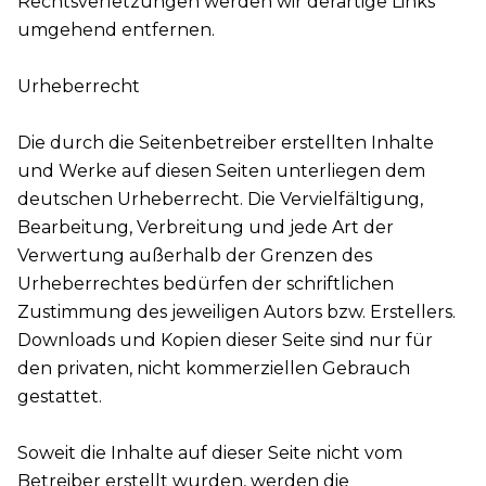
Rechtsverletzungen werden wir derartige Links
umgehend entfernen.
Urheberrecht
Die durch die Seitenbetreiber erstellten Inhalte
und Werke auf diesen Seiten unterliegen dem
deutschen Urheberrecht. Die Vervielfältigung,
Bearbeitung, Verbreitung und jede Art der
Verwertung außerhalb der Grenzen des
Urheberrechtes bedürfen der schriftlichen
Zustimmung des jeweiligen Autors bzw. Erstellers.
Downloads und Kopien dieser Seite sind nur für
den privaten, nicht kommerziellen Gebrauch
gestattet.
Soweit die Inhalte auf dieser Seite nicht vom
Betreiber erstellt wurden, werden die