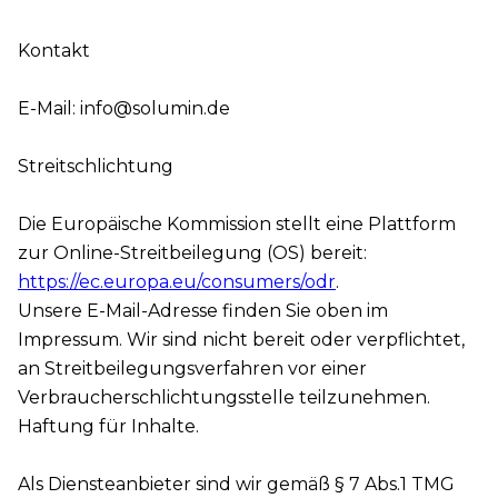
Kontakt
E-Mail: info@solumin.de
Streitschlichtung
Die Europäische Kommission stellt eine Plattform
zur Online-Streitbeilegung (OS) bereit:
https://ec.europa.eu/consumers/odr
.
Unsere E-Mail-Adresse finden Sie oben im
Impressum. Wir sind nicht bereit oder verpflichtet,
an Streitbeilegungsverfahren vor einer
Verbraucherschlichtungsstelle teilzunehmen.
Haftung für Inhalte.
Als Diensteanbieter sind wir gemäß § 7 Abs.1 TMG